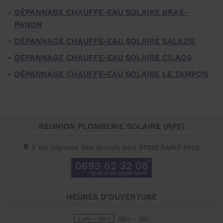
DÉPANNAGE CHAUFFE-EAU SOLAIRE BRAS-
PANON
DÉPANNAGE CHAUFFE-EAU SOLAIRE SALAZIE
DÉPANNAGE CHAUFFE-EAU SOLAIRE CILAOS
DÉPANNAGE CHAUFFE-EAU SOLAIRE LE TAMPON
REUNION PLOMBERIE SOLAIRE (RPS)
5 Bis Impasse Des Grands Bois
97435
SAINT-PAUL
0693 62 32 08
HEURES D'OUVERTURE
Lun - Ven
06h - 16h