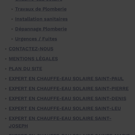
Travaux de Plomberie
Installation sanitaires
Dépannage Plomberie
Urgences / Fuites
CONTACTEZ-NOUS
MENTIONS LÉGALES
PLAN DU SITE
EXPERT EN CHAUFFE-EAU SOLAIRE SAINT-PAUL
EXPERT EN CHAUFFE-EAU SOLAIRE SAINT-PIERRE
EXPERT EN CHAUFFE-EAU SOLAIRE SAINT-DENIS
EXPERT EN CHAUFFE-EAU SOLAIRE SAINT-LEU
EXPERT EN CHAUFFE-EAU SOLAIRE SAINT-
JOSEPH