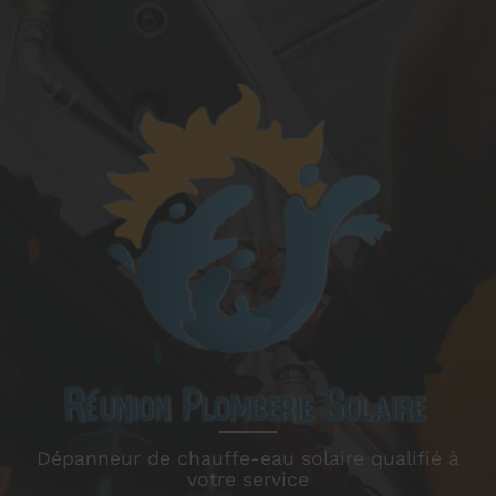
Dépanneur de chauffe-eau solaire qualifié à
votre service