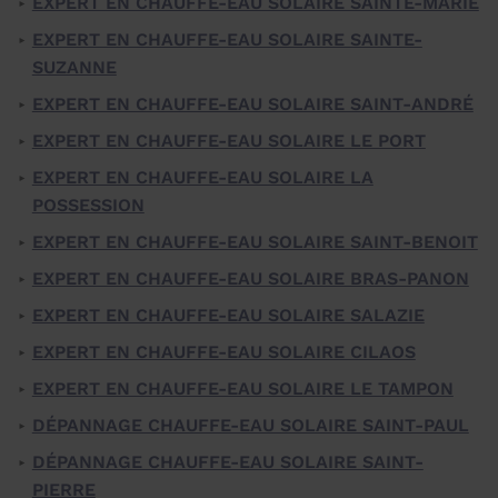
EXPERT EN CHAUFFE-EAU SOLAIRE SAINTE-MARIE
EXPERT EN CHAUFFE-EAU SOLAIRE SAINTE-
SUZANNE
EXPERT EN CHAUFFE-EAU SOLAIRE SAINT-ANDRÉ
EXPERT EN CHAUFFE-EAU SOLAIRE LE PORT
EXPERT EN CHAUFFE-EAU SOLAIRE LA
POSSESSION
EXPERT EN CHAUFFE-EAU SOLAIRE SAINT-BENOIT
EXPERT EN CHAUFFE-EAU SOLAIRE BRAS-PANON
EXPERT EN CHAUFFE-EAU SOLAIRE SALAZIE
EXPERT EN CHAUFFE-EAU SOLAIRE CILAOS
EXPERT EN CHAUFFE-EAU SOLAIRE LE TAMPON
DÉPANNAGE CHAUFFE-EAU SOLAIRE SAINT-PAUL
DÉPANNAGE CHAUFFE-EAU SOLAIRE SAINT-
PIERRE