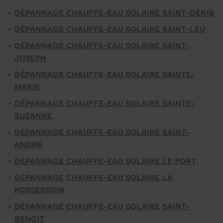
DÉPANNAGE CHAUFFE-EAU SOLAIRE SAINT-DENIS
DÉPANNAGE CHAUFFE-EAU SOLAIRE SAINT-LEU
DÉPANNAGE CHAUFFE-EAU SOLAIRE SAINT-
JOSEPH
DÉPANNAGE CHAUFFE-EAU SOLAIRE SAINTE-
MARIE
DÉPANNAGE CHAUFFE-EAU SOLAIRE SAINTE-
SUZANNE
DÉPANNAGE CHAUFFE-EAU SOLAIRE SAINT-
ANDRÉ
DÉPANNAGE CHAUFFE-EAU SOLAIRE LE PORT
DÉPANNAGE CHAUFFE-EAU SOLAIRE LA
POSSESSION
DÉPANNAGE CHAUFFE-EAU SOLAIRE SAINT-
BENOIT