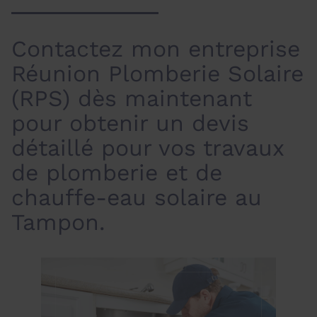
Contactez mon entreprise
Réunion Plomberie Solaire
(RPS) dès maintenant
pour obtenir un devis
détaillé pour vos travaux
de plomberie et de
chauffe-eau solaire au
Tampon.