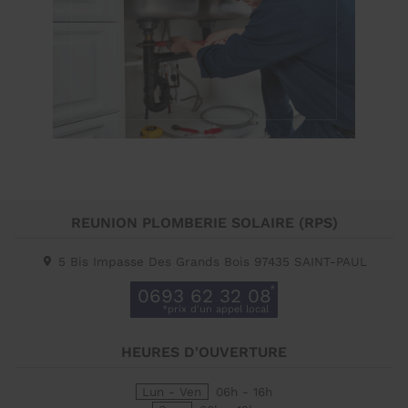
REUNION PLOMBERIE SOLAIRE (RPS)
5 Bis Impasse Des Grands Bois
97435
SAINT-PAUL
0693 62 32 08
HEURES D'OUVERTURE
Lun - Ven
06h - 16h