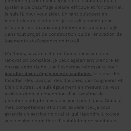
plomberie pour la conception et l'installation d'un
système de chauffage solaire efficace et fonctionnel,
je suis là pour vous aider. En tant qu'expert en
installation de sanitaires, je suis disponible pour
effectuer les travaux de plomberie et de chauffage
dans tout projet de construction ou de rénovation de
logements et d'espaces de travail.
D’ailleurs, si votre salle de bains nécessite une
rénovation complète, je peux également prendre en
charge cette tâche. J'ai l'expertise nécessaire pour
installer divers équipements sanitaires
tels que des
toilettes, des lavabos, des douches, des baignoires et
bien d'autres. Je suis également en mesure de vous
assister dans la conception d'un système de
plomberie adapté à vos besoins spécifiques. Grâce à
mes compétences et à mon expérience, je vous
garantis un service de qualité qui répondra à toutes
vos besoins en matière d'installation de sanitaires.