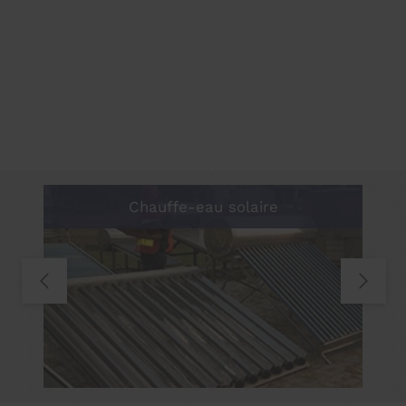
Chauffe-eau solaire