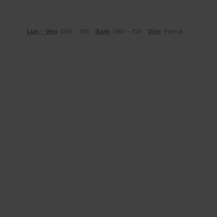
Lun - Ven
Sam
Dim
06h - 16h
06h - 12h
Fermé