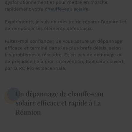
dysfonctionnement et pour mettre en marche
rapidement votre
chauffe-eau solaire
.
Expérimenté, je suis en mesure de réparer l’appareil et
de remplacer les éléments défectueux.
Faites-moi confiance ! Je vous assure un dépannage
efficace et terminé dans les plus brefs délais, selon
les problèmes à résoudre. Et en cas de dommage ou
de préjudice lié à mon intervention, tout sera couvert
par la RC Pro et Décennale.
Un dépannage de chauffe-eau
solaire efficace et rapide à La
Réunion