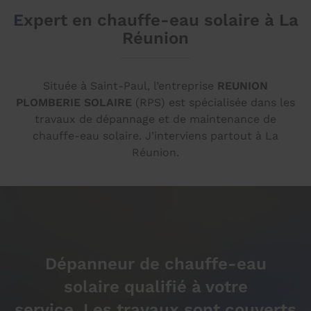
Expert en chauffe-eau solaire à La
Réunion
Située à Saint-Paul, l’entreprise
REUNION
PLOMBERIE SOLAIRE
(RPS) est spécialisée dans les
travaux de dépannage et de maintenance de
chauffe-eau solaire. J’interviens partout à La
Réunion.
Dépanneur de chauffe-eau
solaire
qualifié à votre
service. Les travaux sont couverts