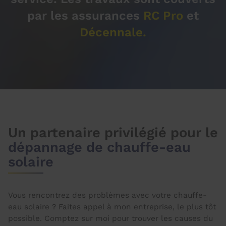
par les assurances
RC Pro
et
Décennale.
Un partenaire privilégié pour le
dépannage de chauffe-eau
solaire
Vous rencontrez des problèmes avec votre chauffe-
eau solaire ? Faites appel à mon entreprise, le plus tôt
possible. Comptez sur moi pour trouver les causes du