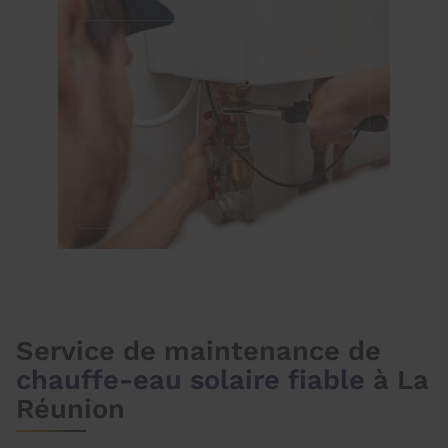
Service de maintenance de
chauffe-eau solaire fiable
à La
Réunion