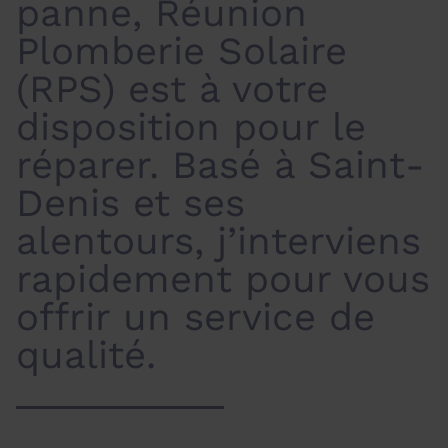
panne, Réunion
Plomberie Solaire
(RPS) est à votre
disposition pour le
réparer. Basé à Saint-
Denis et ses
alentours, j’interviens
rapidement pour vous
offrir un service de
qualité.