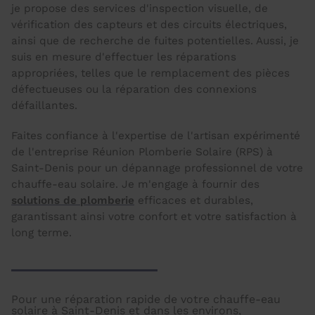
je propose des services d'inspection visuelle, de
vérification des capteurs et des circuits électriques,
ainsi que de recherche de fuites potentielles. Aussi, je
suis en mesure d'effectuer les réparations
appropriées, telles que le remplacement des pièces
défectueuses ou la réparation des connexions
défaillantes.
Faites confiance à l'expertise de l'artisan expérimenté
de l'entreprise Réunion Plomberie Solaire (RPS) à
Saint-Denis pour un dépannage professionnel de votre
chauffe-eau solaire. Je m'engage à fournir des
solutions de plomberie
efficaces et durables,
garantissant ainsi votre confort et votre satisfaction à
long terme.
Pour une réparation rapide de votre chauffe-eau
solaire à Saint-Denis et dans les environs,