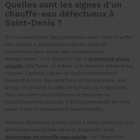
Quelles sont les signes d’un
chauffe-eau défectueux à
Saint-Denis ?
Si vous rencontrez des problèmes avec votre chauffe-
eau solaire, il est important de les détecter
rapidement pour éviter des conséquences
désagréables : une réduction de la
production d'eau
chaude
, des fuites ou même une absence totale d'eau
chaude. Certains signes de dysfonctionnement
peuvent inclure des variations de température, des
bruits inhabituels ou des performances irrégulières.
Pour résoudre ces problèmes et restaurer un
fonctionnement optimal, il est recommandé de faire
appel à des professionnels expérimentés.
Réunion Plomberie Solaire (RPS) à Saint-Denis est une
entreprise spécialisée dans le diagnostic et le
dépannage de chauffe-eau solaire
. J’ai l'expertise