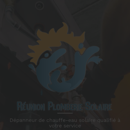
Dépanneur de chauffe-eau solaire qualifié à
votre service