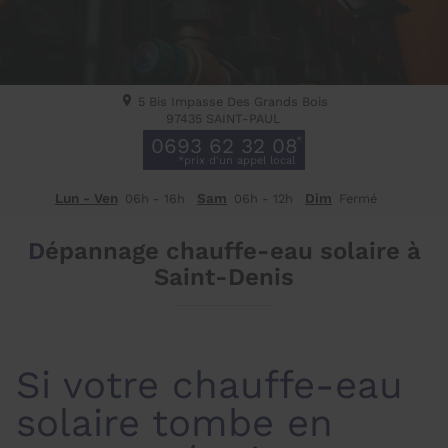
5 Bis Impasse Des Grands Bois
97435
SAINT-PAUL
0693 62 32 08
Lun - Ven
Sam
Dim
06h - 16h
06h - 12h
Fermé
Dépannage chauffe-eau solaire à
Saint-Denis
Si votre chauffe-eau
solaire tombe en