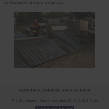
contactez-moi dès maintenant.
REUNION PLOMBERIE SOLAIRE (RPS)
5 Bis Impasse Des Grands Bois
97435
SAINT-PAUL