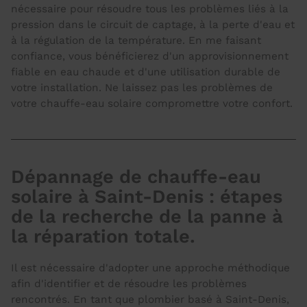
nécessaire pour résoudre tous les problèmes liés à la
pression dans le circuit de captage, à la perte d'eau et
à la régulation de la température. En me faisant
confiance, vous bénéficierez d'un approvisionnement
fiable en eau chaude et d'une utilisation durable de
votre installation. Ne laissez pas les problèmes de
votre chauffe-eau solaire compromettre votre confort.
Dépannage de chauffe-eau
solaire à Saint-Denis : étapes
de la recherche de la panne à
la réparation totale.
Il est nécessaire d'adopter une approche méthodique
afin d'identifier et de résoudre les problèmes
rencontrés. En tant que plombier basé à Saint-Denis,